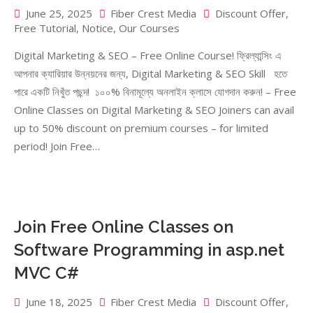
June 25, 2025
Fiber Crest Media
Discount Offer
,
Free Tutorial
,
Notice
,
Our Courses
Digital Marketing & SEO – Free Online Course! ফ্রিল্যান্সিং এ
আপনার ক্যারিয়ার উন্নয়নের জন্য, Digital Marketing & SEO Skill হতে
পারে একটি নিখুঁত পছন্দ! ১০০% বিনামূল্যে অনলাইন ক্লাসে যোগদান করুন! – Free
Online Classes on Digital Marketing & SEO Joiners can avail
up to 50% discount on premium courses – for limited
period! Join Free…
Join Free Online Classes on
Software Programming in asp.net
MVC C#
June 18, 2025
Fiber Crest Media
Discount Offer
,