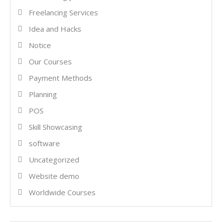
Freelancing Services
Idea and Hacks
Notice
Our Courses
Payment Methods
Planning
POS
Skill Showcasing
software
Uncategorized
Website demo
Worldwide Courses