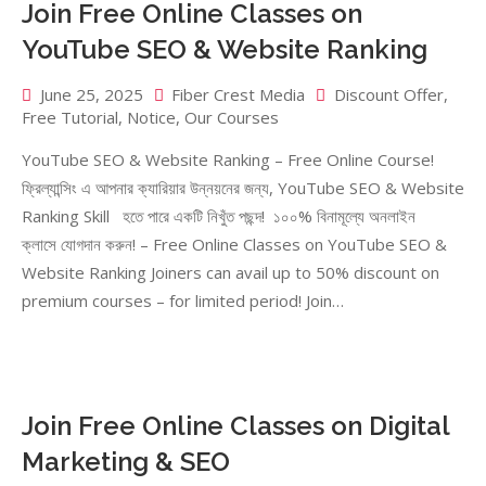
Join Free Online Classes on
YouTube SEO & Website Ranking
June 25, 2025
Fiber Crest Media
Discount Offer
,
Free Tutorial
,
Notice
,
Our Courses
YouTube SEO & Website Ranking – Free Online Course!
ফ্রিল্যান্সিং এ আপনার ক্যারিয়ার উন্নয়নের জন্য, YouTube SEO & Website
Ranking Skill হতে পারে একটি নিখুঁত পছন্দ! ১০০% বিনামূল্যে অনলাইন
ক্লাসে যোগদান করুন! – Free Online Classes on YouTube SEO &
Website Ranking Joiners can avail up to 50% discount on
premium courses – for limited period! Join…
Join Free Online Classes on Digital
Marketing & SEO