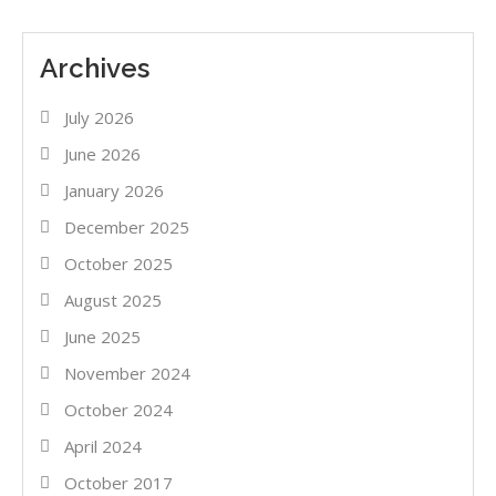
Archives
July 2026
June 2026
January 2026
December 2025
October 2025
August 2025
June 2025
November 2024
October 2024
April 2024
October 2017