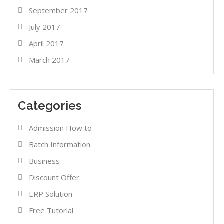
September 2017
July 2017
April 2017
March 2017
Categories
Admission How to
Batch Information
Business
Discount Offer
ERP Solution
Free Tutorial