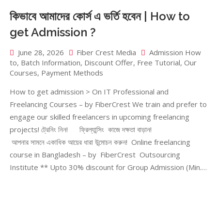
কিভাবে আমাদের কোর্স এ ভর্তি হবেন | How to
get Admission ?
June 28, 2026
Fiber Crest Media
Admission How
to
,
Batch Information
,
Discount Offer
,
Free Tutorial
,
Our
Courses
,
Payment Methods
How to get admission > On IT Professional and
Freelancing Courses – by FiberCrest We train and prefer to
engage our skilled freelancers in upcoming freelancing
projects! ট্রেনিং নিন! ফ্রিল্যান্সিং কাজে দক্ষতা বাড়ান!
আপনার সামনে একাধিক আয়ের ধারা উন্মোচন করুন! Online freelancing
course in Bangladesh – by FiberCrest Outsourcing
Institute ** Upto 30% discount for Group Admission (Min.…