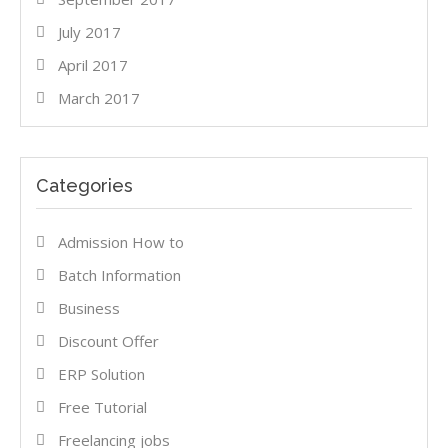
July 2017
April 2017
March 2017
Categories
Admission How to
Batch Information
Business
Discount Offer
ERP Solution
Free Tutorial
Freelancing jobs