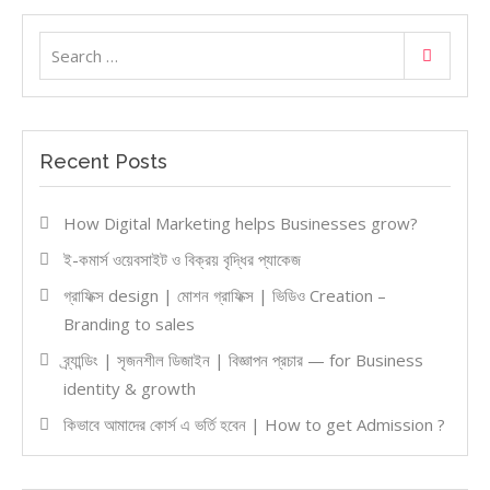
Search
Search
for:
Recent Posts
How Digital Marketing helps Businesses grow?
ই-কমার্স ওয়েবসাইট ও বিক্রয় বৃদ্ধির প্যাকেজ
গ্রাফিক্স design | মোশন গ্রাফিক্স | ভিডিও Creation –
Branding to sales
ব্র্যান্ডিং | সৃজনশীল ডিজাইন | বিজ্ঞাপন প্রচার — for Business
identity & growth
কিভাবে আমাদের কোর্স এ ভর্তি হবেন | How to get Admission ?