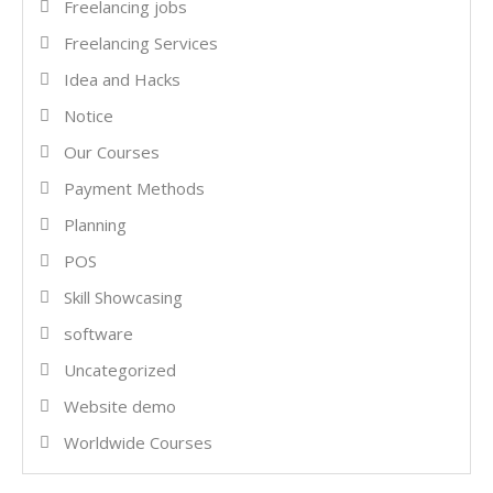
Freelancing jobs
Freelancing Services
Idea and Hacks
Notice
Our Courses
Payment Methods
Planning
POS
Skill Showcasing
software
Uncategorized
Website demo
Worldwide Courses