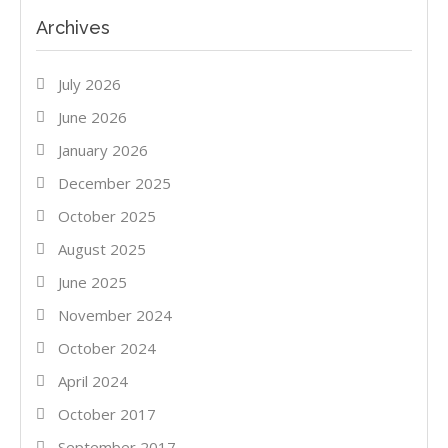
Archives
July 2026
June 2026
January 2026
December 2025
October 2025
August 2025
June 2025
November 2024
October 2024
April 2024
October 2017
September 2017