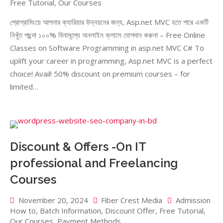
Free Tutorial
,
Our Courses
প্রোগ্রামিংয়ে আপনার ক্যারিয়ার উন্নয়নের জন্য, Asp.net MVC হতে পারে একটি
নিখুঁত পছন্দ! ১০০% বিনামূল্যে অনলাইন ক্লাসে যোগদান করুন! – Free Online
Classes on Software Programming in asp.net MVC C# To
uplift your career in programming, Asp.net MVC is a perfect
choice! Avail! 50% discount on premium courses – for
limited…
Discount & Offers -On IT
professional and Freelancing
Courses
November 20, 2024
Fiber Crest Media
Admission
How to
,
Batch Information
,
Discount Offer
,
Free Tutorial
,
Our Courses
,
Payment Methods