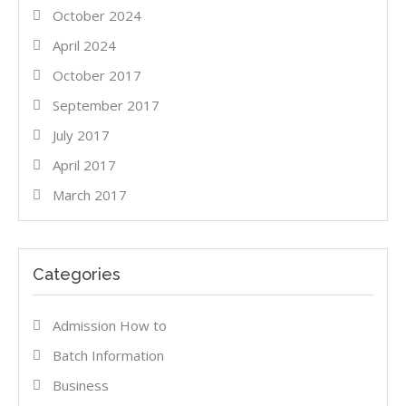
October 2024
April 2024
October 2017
September 2017
July 2017
April 2017
March 2017
Categories
Admission How to
Batch Information
Business