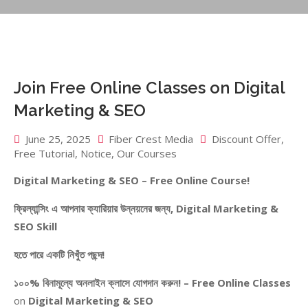
Join Free Online Classes on Digital
Marketing & SEO
June 25, 2025
Fiber Crest Media
Discount Offer
,
Free Tutorial
,
Notice
,
Our Courses
Digital Marketing & SEO – Free Online Course!
ফ্রিল্যান্সিং এ আপনার ক্যারিয়ার উন্নয়নের জন্য, Digital Marketing &
SEO Skill
হতে পারে একটি নিখুঁত পছন্দ!
১০০%
বিনামূল্যে
অনলাইন ক্লাসে
যোগদান
করুন! –
Free Online Classes
on
Digital Marketing & SEO