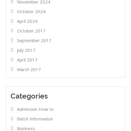
November 2024
October 2024
April 2024
October 2017
September 2017
July 2017
April 2017
March 2017
Categories
Admission How to
Batch Information
Business