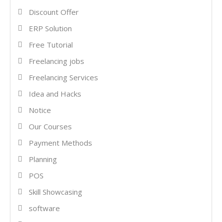
Discount Offer
ERP Solution
Free Tutorial
Freelancing jobs
Freelancing Services
Idea and Hacks
Notice
Our Courses
Payment Methods
Planning
POS
Skill Showcasing
software