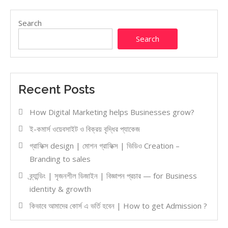
Search
Search
Recent Posts
How Digital Marketing helps Businesses grow?
ই-কমার্স ওয়েবসাইট ও বিক্রয় বৃদ্ধির প্যাকেজ
গ্রাফিক্স design | মোশন গ্রাফিক্স | ভিডিও Creation –
Branding to sales
ব্র্যান্ডিং | সৃজনশীল ডিজাইন | বিজ্ঞাপন প্রচার — for Business
identity & growth
কিভাবে আমাদের কোর্স এ ভর্তি হবেন | How to get Admission ?