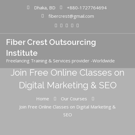
Dhaka, BD
+880-1727764694
fibercrest@gmail.com
Fiber Crest Outsourcing
Institute
Freelancing Training & Services provider -Worldwide
Join Free Online Classes on
Digital Marketing & SEO
Home
Our Courses
Join Free Online Classes on Digital Marketing &
SEO