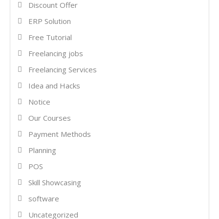
Discount Offer
ERP Solution
Free Tutorial
Freelancing jobs
Freelancing Services
Idea and Hacks
Notice
Our Courses
Payment Methods
Planning
POS
Skill Showcasing
software
Uncategorized