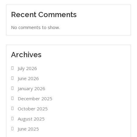
Recent Comments
No comments to show.
Archives
July 2026
June 2026
January 2026
December 2025
October 2025
August 2025
June 2025