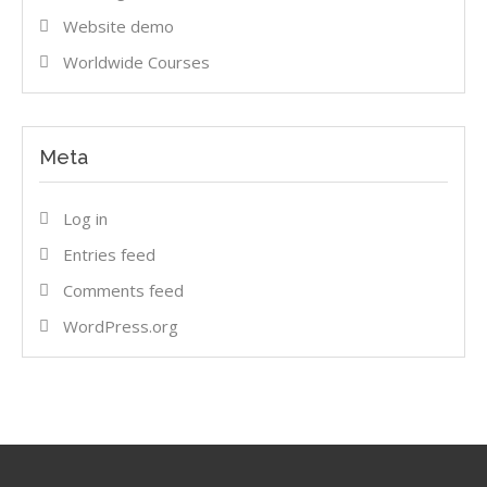
Website demo
Worldwide Courses
Meta
Log in
Entries feed
Comments feed
WordPress.org