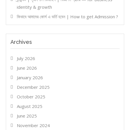
identity & growth
কিভাবে আমাদের কোর্স এ ভর্তি হবেন | How to get Admission ?
Archives
July 2026
June 2026
January 2026
December 2025
October 2025
August 2025
June 2025
November 2024