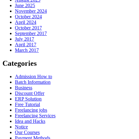
June 2025
November 2024
October 2024
April 2024
October 2017
September 2017
July 2017
April 2017
March 2017
Categories
Admission How to
Batch Information
Business
Discount Offer
ERP Solution
Free Tutorial
Freelancing jobs
Freelancing Services
Idea and Hacks
Notice
Our Courses
Payment Methods