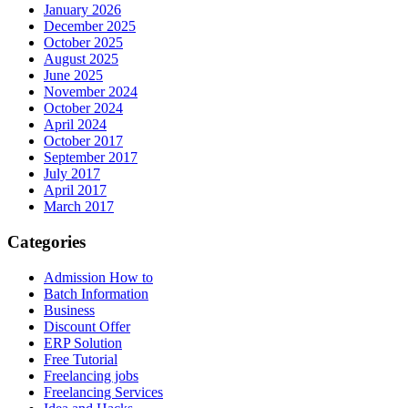
January 2026
December 2025
October 2025
August 2025
June 2025
November 2024
October 2024
April 2024
October 2017
September 2017
July 2017
April 2017
March 2017
Categories
Admission How to
Batch Information
Business
Discount Offer
ERP Solution
Free Tutorial
Freelancing jobs
Freelancing Services