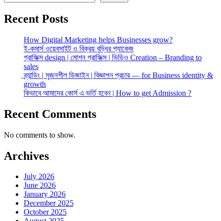
Recent Posts
How Digital Marketing helps Businesses grow?
ই-কমার্স ওয়েবসাইট ও বিক্রয় বৃদ্ধির প্যাকেজ
গ্রাফিক্স design | মোশন গ্রাফিক্স | ভিডিও Creation – Branding to
sales
ব্র্যান্ডিং | সৃজনশীল ডিজাইন | বিজ্ঞাপন প্রচার — for Business identity &
growth
কিভাবে আমাদের কোর্স এ ভর্তি হবেন | How to get Admission ?
Recent Comments
No comments to show.
Archives
July 2026
June 2026
January 2026
December 2025
October 2025
August 2025