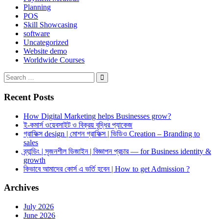
Planning
POS
Skill Showcasing
software
Uncategorized
Website demo
Worldwide Courses
Search
Search
for:
Recent Posts
How Digital Marketing helps Businesses grow?
ই-কমার্স ওয়েবসাইট ও বিক্রয় বৃদ্ধির প্যাকেজ
গ্রাফিক্স design | মোশন গ্রাফিক্স | ভিডিও Creation – Branding to
sales
ব্র্যান্ডিং | সৃজনশীল ডিজাইন | বিজ্ঞাপন প্রচার — for Business identity &
growth
কিভাবে আমাদের কোর্স এ ভর্তি হবেন | How to get Admission ?
Archives
July 2026
June 2026