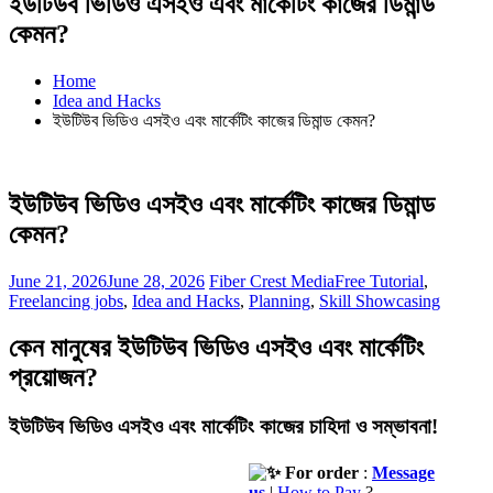
ইউটিউব ভিডিও এসইও এবং মার্কেটিং কাজের ডিমান্ড
কেমন?
Home
Idea and Hacks
ইউটিউব ভিডিও এসইও এবং মার্কেটিং কাজের ডিমান্ড কেমন?
ইউটিউব ভিডিও এসইও এবং মার্কেটিং কাজের ডিমান্ড
কেমন?
June 21, 2026
June 28, 2026
Fiber Crest Media
Free Tutorial
,
Freelancing jobs
,
Idea and Hacks
,
Planning
,
Skill Showcasing
কেন মানুষের ইউটিউব ভিডিও এসইও এবং মার্কেটিং
প্রয়োজন?
ইউটিউব ভিডিও এসইও এবং মার্কেটিং কাজের চাহিদা ও সম্ভাবনা!
For order
:
Message
us
|
How to Pay
?